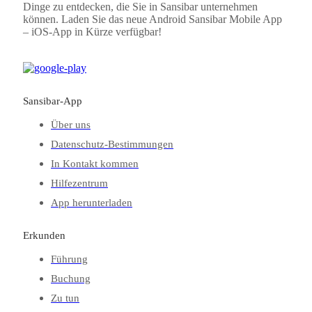
Dinge zu entdecken, die Sie in Sansibar unternehmen
können. Laden Sie das neue Android
Sansibar
Mobile App
– iOS-App in Kürze verfügbar!
Sansibar-App
Über uns
Datenschutz-Bestimmungen
In Kontakt kommen
Hilfezentrum
App herunterladen
Erkunden
Führung
Buchung
Zu tun