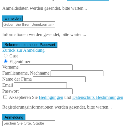
Anmeldedaten werden gesendet, bitte warten...
anmelden
Informationen werden gesendet, bitte warten...
Bekomme ein neues Passwort
Zurück zur Anmeldung
Gast
Eigentümer
Vorname
Familienname, Nachname
Name der Firma
Email
Passwort
Akzeptieren Sie
Bedingungen
und
Datenschutz-Bestimmungen
Registrierungsinformationen werden gesendet, bitte warten...
Anmeldung