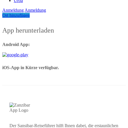
Uroa
Anmeldung
Anmeldung
Ort hinzufügen
App herunterladen
Android App:
iOS-App in Kürze verfügbar.
Der Sansibar-Reiseführer hilft Ihnen dabei, die erstaunlichen