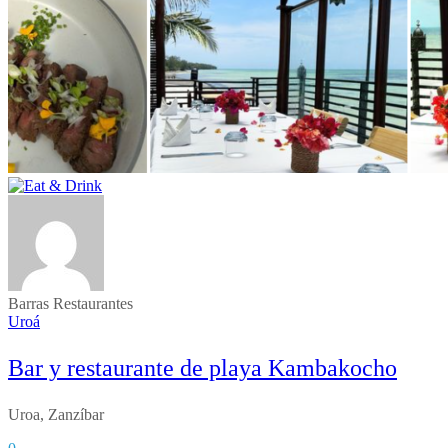
Barras
Restaurantes
Uroá
Bar y restaurante de playa Kambakocho
Uroa, Zanzíbar