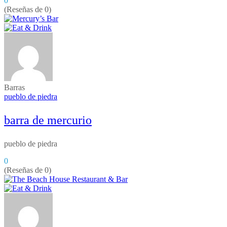
0
(Reseñas de 0)
Barras
pueblo de piedra
barra de mercurio
pueblo de piedra
0
(Reseñas de 0)