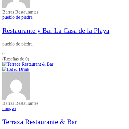
Barras
Restaurantes
pueblo de piedra
Restaurante y Bar La Casa de la Playa
pueblo de piedra
0
(Reseñas de 0)
Barras
Restaurantes
nungwi
Terraza Restaurante & Bar