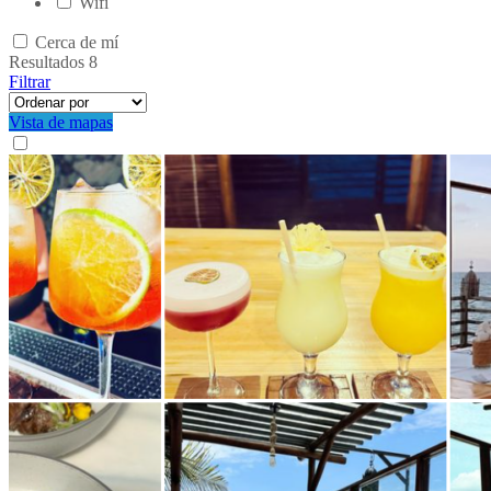
Wifi
Cerca de mí
Resultados
8
Filtrar
Vista de mapas