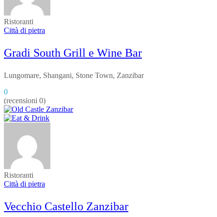
Ristoranti
Città di pietra
Gradi South Grill e Wine Bar
Lungomare, Shangani, Stone Town, Zanzibar
0
(recensioni 0)
Ristoranti
Città di pietra
Vecchio Castello Zanzibar