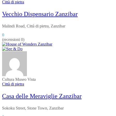
Città di pietra
Vecchio Dispensario Zanzibar
Malindi Road, Città di pietra, Zanzibar
0
(recensioni 0)
Cultura
Museo
Vista
Città di pietra
Casa delle Meraviglie Zanzibar
Sokoku Street, Stone Town, Zanzibar