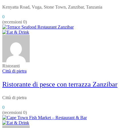
Kenyatta Road, Vuga, Stone Town, Zanzibar, Tanzania
0
(recensioni 0)
Ristoranti
Città di pietra
Ristorante di pesce con terrazza Zanzibar
Città di pietra
0
(recensioni 0)