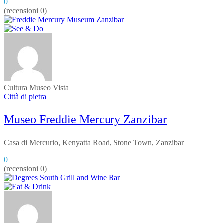
0
(recensioni 0)
Cultura
Museo
Vista
Città di pietra
Museo Freddie Mercury Zanzibar
Casa di Mercurio, Kenyatta Road, Stone Town, Zanzibar
0
(recensioni 0)