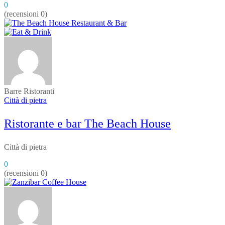
0
(recensioni 0)
Barre
Ristoranti
Città di pietra
Ristorante e bar The Beach House
Città di pietra
0
(recensioni 0)