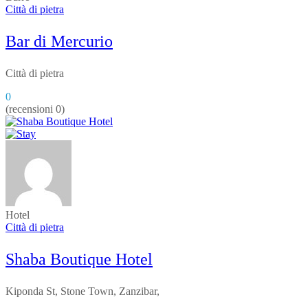
Città di pietra
Bar di Mercurio
Città di pietra
0
(recensioni 0)
Hotel
Città di pietra
Shaba Boutique Hotel
Kiponda St, Stone Town, Zanzibar,