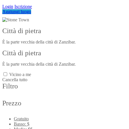
Login
Iscrizione
Aggiungi luogo
Città di pietra
È la parte vecchia della città di Zanzibar.
Città di pietra
È la parte vecchia della città di Zanzibar.
Vicino a me
Cancella tutto
Filtro
Prezzo
Gratuito
Basso: $