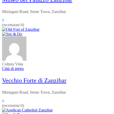
Mizingani Road, Stone Town, Zanzibar
0
(recensioni 0)
Cultura
Vista
Città di pietra
Vecchio Forte di Zanzibar
Mizingani Road, Stone Town, Zanzibar
0
(recensioni 0)