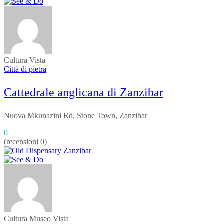
Cultura
Vista
Città di pietra
Cattedrale anglicana di Zanzibar
Nuova Mkunazini Rd, Stone Town, Zanzibar
0
(recensioni 0)
Cultura
Museo
Vista