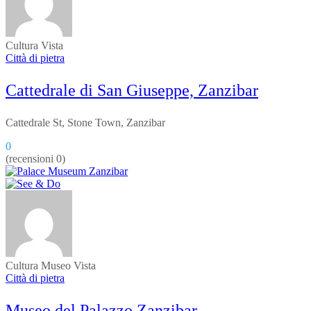
Cultura
Vista
Città di pietra
Cattedrale di San Giuseppe, Zanzibar
Cattedrale St, Stone Town, Zanzibar
0
(recensioni 0)
Cultura
Museo
Vista
Città di pietra
Museo del Palazzo Zanzibar