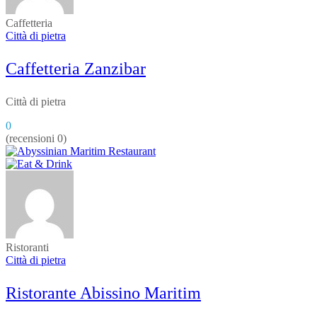
Caffetteria
Città di pietra
Caffetteria Zanzibar
Città di pietra
0
(recensioni 0)
Ristoranti
Città di pietra
Ristorante Abissino Maritim