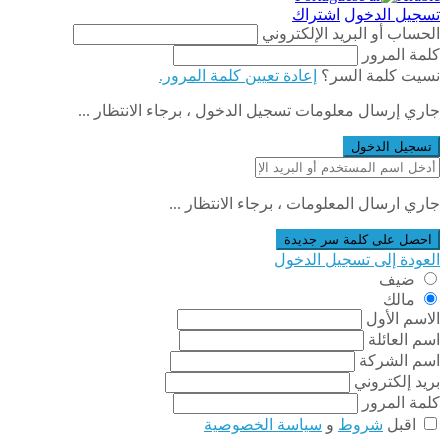
تسجيل الدخول
اشتراك
الحساب أو البريد الإلكتروني
كلمة المرور
نسيت كلمة السر؟
إعادة تعيين كلمة المرور.
جاري إرسال معلومات تسجيل الدخول ، برجاء الانتظار ...
تسجيل الدخول
جاري ارسال المعلومات ، برجاء الانتظار ...
احصل على كلمة سر جديدة
العودة إلى تسجيل الدخول
ضيف
مالك
الاسم الأول
اسم العائلة
اسم الشركة
بريد إلكتروني
كلمة المرور
اقبل
شروط
و
سياسة الخصوصية