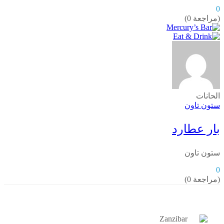
0
(مراجعة 0)
الحانات
ستون تاون
بار عطارد
ستون تاون
0
(مراجعة 0)