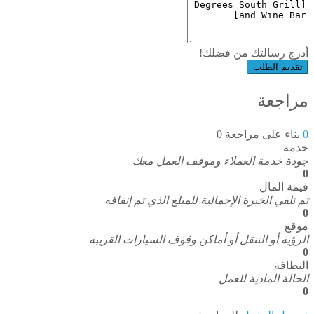
أدرج رسالتك من فضلك!
تقديم الطلب
مراجعة
0
بناء على مراجعة 0
خدمة
جودة خدمة العملاء وموقف العمل معك
0
قيمة المال
تم تلقي الخبرة الإجمالية للمبلغ الذي تم إنفاقه
0
موقع
الرؤية أو التنقل أو أماكن وقوف السيارات القريبة
0
النظافة
الحالة المادية للعمل
0