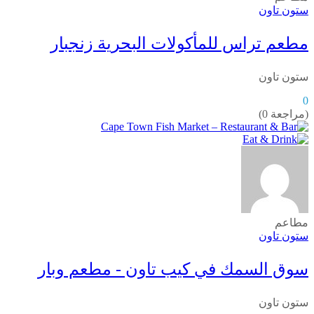
ستون تاون
مطعم تراس للمأكولات البحرية زنجبار
ستون تاون
0
(مراجعة 0)
مطاعم
ستون تاون
سوق السمك في كيب تاون - مطعم وبار
ستون تاون