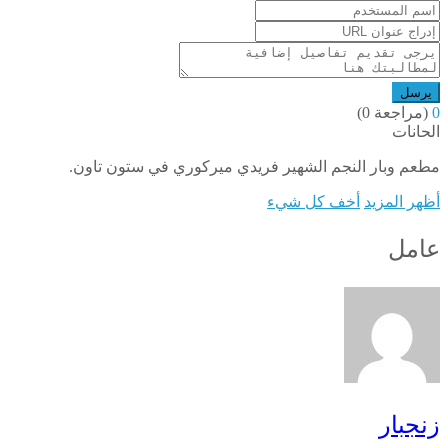
يرسل
0
(مراجعة 0)
الحانات
مطعم وبار النجم الشهير فريدي ميركوري في ستون تاون.
أظهر المزيد
أخف كل شيء
عامل
زنجبار