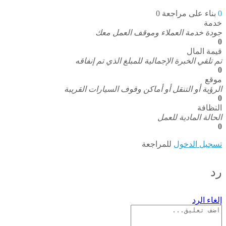
0
بناء على مراجعة 0
خدمة
جودة خدمة العملاء وموقف العمل معك
0
قيمة المال
تم تلقي الخبرة الإجمالية للمبلغ الذي تم إنفاقه
0
موقع
الرؤية أو التنقل أو أماكن وقوف السيارات القريبة
0
النظافة
الحالة المادية للعمل
0
تسجيل الدخول
للمراجعة
رد
إلغاء الرد