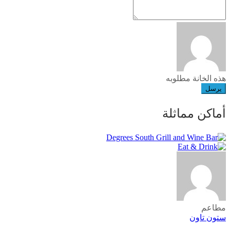
هذه الخانة مطلوبه
يرسل
أماكن مماثلة
مطاعم
ستون تاون