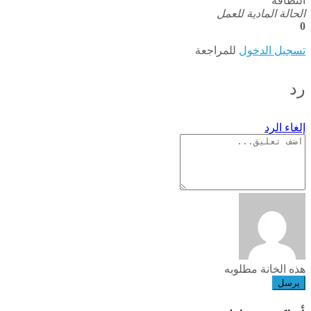
النظافة
الحالة المادية للعمل
0
تسجيل الدخول
للمراجعة
رد
إلغاء الرد
هذه الخانة مطلوبه
يرسل