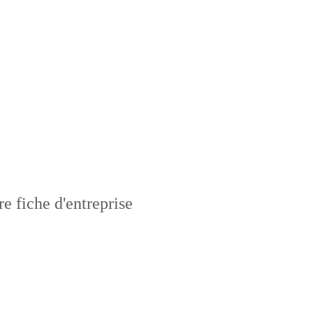
 fiche d'entreprise