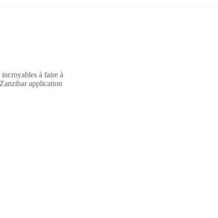
incroyables à faire à
Zanzibar
application