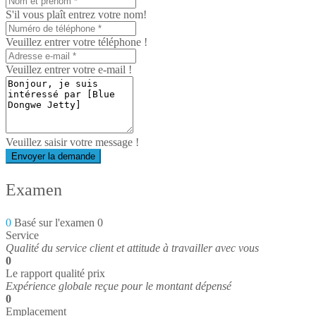
S'il vous plaît entrez votre nom!
Veuillez entrer votre téléphone !
Veuillez entrer votre e-mail !
Veuillez saisir votre message !
Envoyer la demande
Examen
0
Basé sur l'examen 0
Service
Qualité du service client et attitude à travailler avec vous
0
Le rapport qualité prix
Expérience globale reçue pour le montant dépensé
0
Emplacement