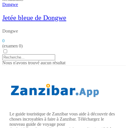
Dongwe
Jetée bleue de Dongwe
Dongwe
0
(examen 0)
Nous n'avons trouvé aucun résultat
Le guide touristique de Zanzibar vous aide à découvrir des
choses incroyables à faire à Zanzibar. Téléchargez le
nouveau guide de voyage pour