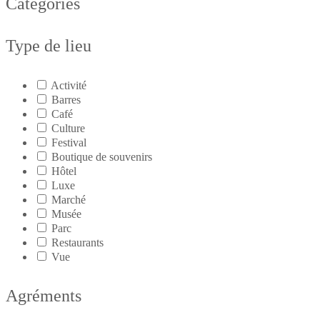
Catégories
Type de lieu
Activité
Barres
Café
Culture
Festival
Boutique de souvenirs
Hôtel
Luxe
Marché
Musée
Parc
Restaurants
Vue
Agréments