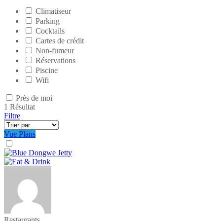
Climatiseur
Parking
Cocktails
Cartes de crédit
Non-fumeur
Réservations
Piscine
Wifi
Près de moi
1
Résultat
Filtre
Vue Plans
Restaurants