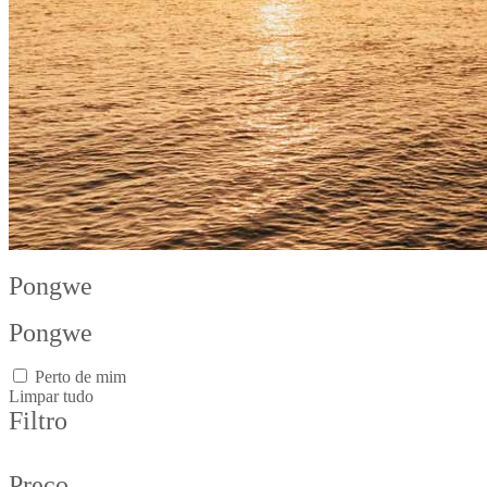
Pongwe
Pongwe
Perto de mim
Limpar tudo
Filtro
Preço