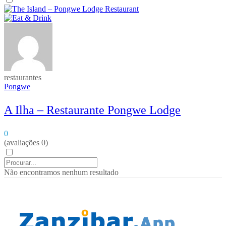
restaurantes
Pongwe
A Ilha – Restaurante Pongwe Lodge
0
(avaliações 0)
Não encontramos nenhum resultado