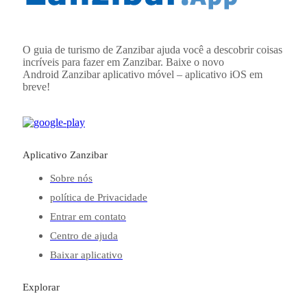
O guia de turismo de Zanzibar ajuda você a descobrir coisas
incríveis para fazer em Zanzibar. Baixe o novo
Android
Zanzibar
aplicativo móvel – aplicativo iOS em
breve!
Aplicativo Zanzibar
Sobre nós
política de Privacidade
Entrar em contato
Centro de ajuda
Baixar aplicativo
Explorar