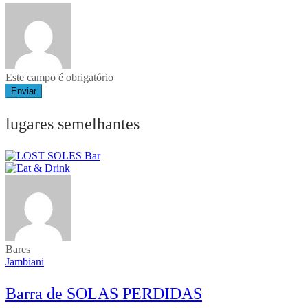
Este campo é obrigatório
Enviar
lugares semelhantes
Bares
Jambiani
Barra de SOLAS PERDIDAS