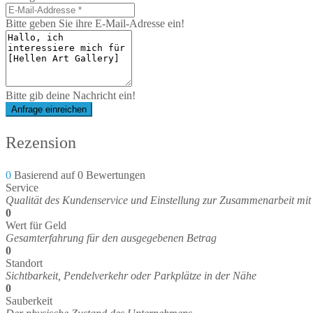
Bitte geben Sie ihre E-Mail-Adresse ein!
Bitte gib deine Nachricht ein!
Anfrage einreichen
Rezension
0
Basierend auf 0 Bewertungen
Service
Qualität des Kundenservice und Einstellung zur Zusammenarbeit mit
0
Wert für Geld
Gesamterfahrung für den ausgegebenen Betrag
0
Standort
Sichtbarkeit, Pendelverkehr oder Parkplätze in der Nähe
0
Sauberkeit