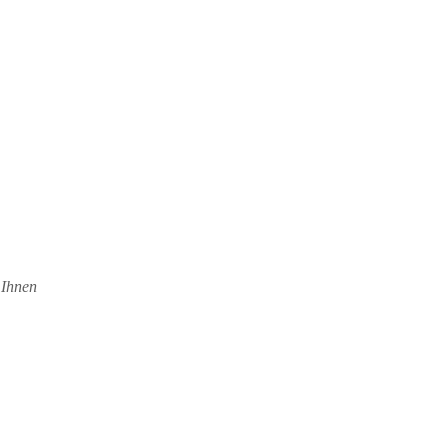
 Ihnen