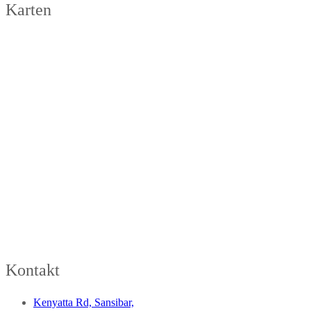
Karten
Kontakt
Kenyatta Rd, Sansibar,