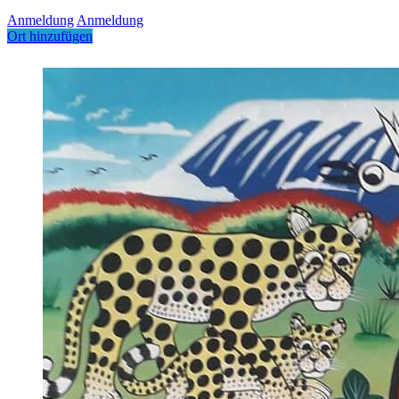
Anmeldung
Anmeldung
Ort hinzufügen