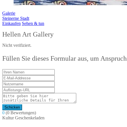
Galerie
Steinerne Stadt
Einkaufen
Sehen & tun
Hellen Art Gallery
Nicht verifiziert.
Füllen Sie dieses Formular aus, um Anspruch
Schicken
0
(0 Bewertungen)
Kultur
Geschenkeladen