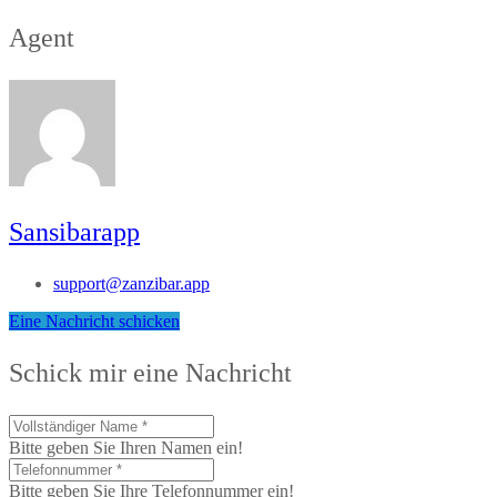
Agent
Sansibarapp
support@zanzibar.app
Eine Nachricht schicken
Schick mir eine Nachricht
Bitte geben Sie Ihren Namen ein!
Bitte geben Sie Ihre Telefonnummer ein!