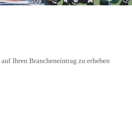
 auf Ihren Brancheneintrag zu erheben