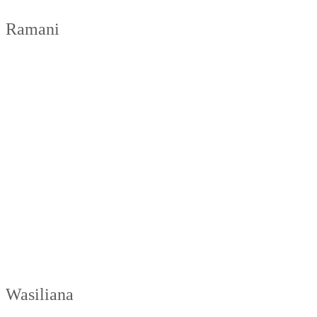
Ramani
Wasiliana