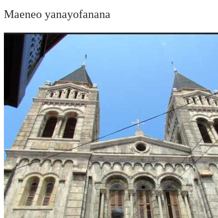
Maeneo yanayofanana