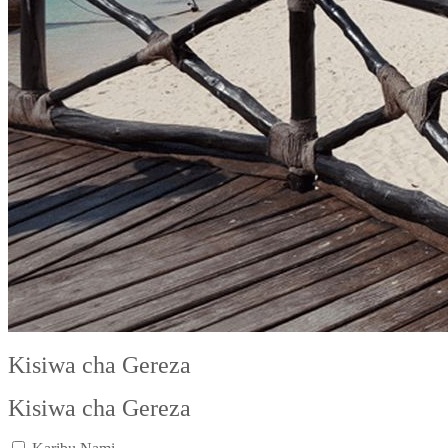
Kisiwa cha Gereza
Kisiwa cha Gereza