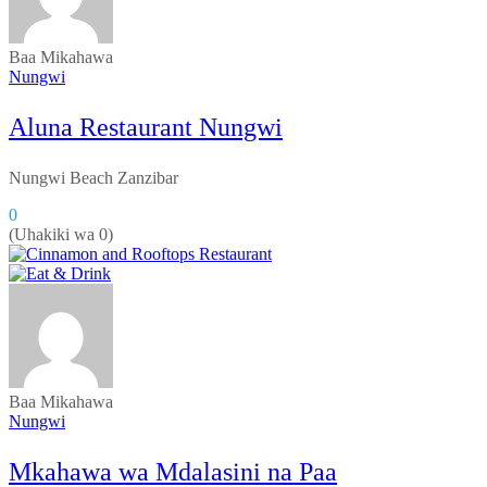
Baa
Mikahawa
Nungwi
Aluna Restaurant Nungwi
Nungwi Beach Zanzibar
0
(Uhakiki wa 0)
Baa
Mikahawa
Nungwi
Mkahawa wa Mdalasini na Paa