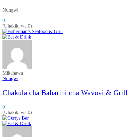
Nungwi
0
(Uhakiki wa 0)
Mikahawa
Nungwi
Chakula cha Baharini cha Wavuvi & Grill
0
(Uhakiki wa 0)