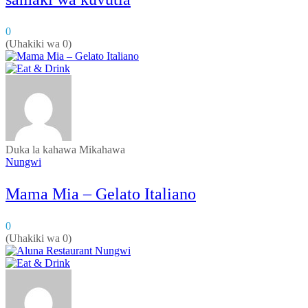
0
(Uhakiki wa 0)
Duka la kahawa
Mikahawa
Nungwi
Mama Mia – Gelato Italiano
0
(Uhakiki wa 0)