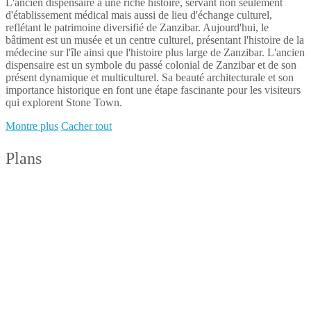
L'ancien dispensaire a une riche histoire, servant non seulement
d'établissement médical mais aussi de lieu d'échange culturel,
reflétant le patrimoine diversifié de Zanzibar. Aujourd'hui, le
bâtiment est un musée et un centre culturel, présentant l'histoire de la
médecine sur l'île ainsi que l'histoire plus large de Zanzibar. L'ancien
dispensaire est un symbole du passé colonial de Zanzibar et de son
présent dynamique et multiculturel. Sa beauté architecturale et son
importance historique en font une étape fascinante pour les visiteurs
qui explorent Stone Town.
Montre plus
Cacher tout
Plans