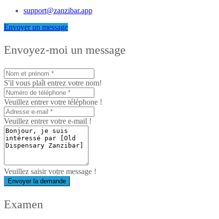
support@zanzibar.app
Envoyer un message
Envoyez-moi un message
S'il vous plaît entrez votre nom!
Veuillez entrer votre téléphone !
Veuillez entrer votre e-mail !
Veuillez saisir votre message !
Envoyer la demande
Examen