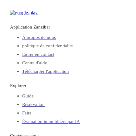
Application Zanzibar
À propos de nous
politique de confidentialité
Entrer en contact
Centre d'aide
Télécharger l'application
Explorer
Guide
Réservation
Faire
Évaluation immobilière par IA
Contactez-nous