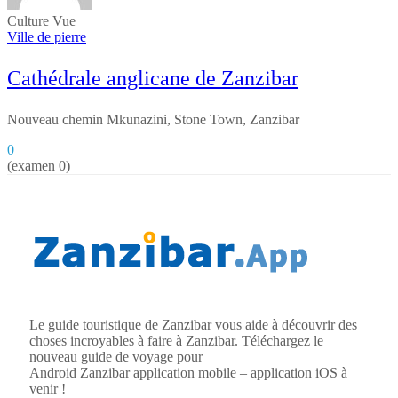
Culture
Vue
Ville de pierre
Cathédrale anglicane de Zanzibar
Nouveau chemin Mkunazini, Stone Town, Zanzibar
0
(examen 0)
Le guide touristique de Zanzibar vous aide à découvrir des
choses incroyables à faire à Zanzibar. Téléchargez le
nouveau guide de voyage pour
Android
Zanzibar
application mobile – application iOS à
venir !