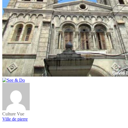
Culture
Vue
Ville de pierre