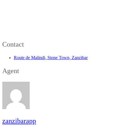
Contact
Route de Malindi, Stone Town, Zanzibar
Agent
zanzibarapp