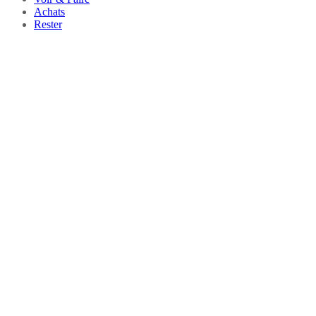
Achats
Rester