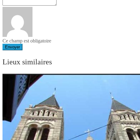
Ce champ est obligatoire
Envoyer
Lieux similaires