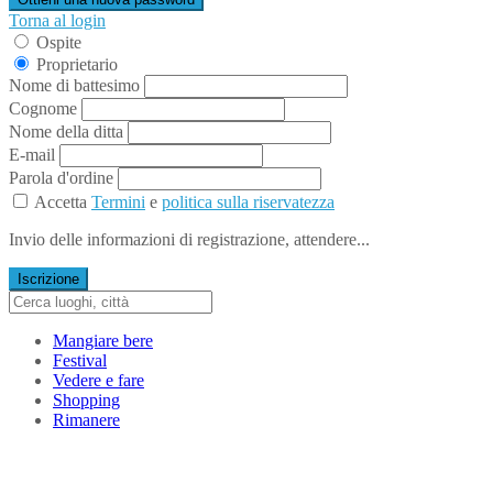
Torna al login
Ospite
Proprietario
Nome di battesimo
Cognome
Nome della ditta
E-mail
Parola d'ordine
Accetta
Termini
e
politica sulla riservatezza
Invio delle informazioni di registrazione, attendere...
Iscrizione
Mangiare bere
Festival
Vedere e fare
Shopping
Rimanere