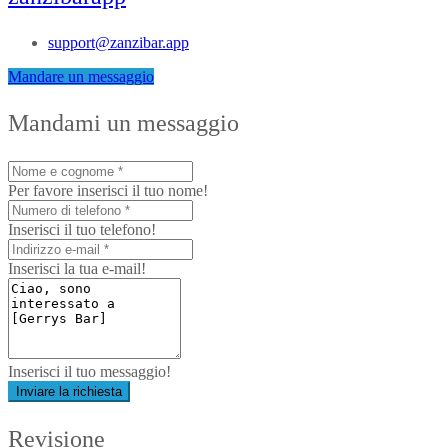
support@zanzibar.app
Mandare un messaggio
Mandami un messaggio
Per favore inserisci il tuo nome!
Inserisci il tuo telefono!
Inserisci la tua e-mail!
Inserisci il tuo messaggio!
Inviare la richiesta
Revisione