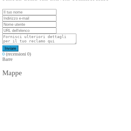
Inviare
0
(recensioni 0)
Barre
Mappe