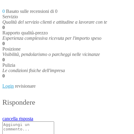
0
Basato sulle recensioni di 0
Servizio
Qualità del servizio clienti e attitudine a lavorare con te
0
Rapporto qualità-prezzo
Esperienza complessiva ricevuta per l'importo speso
0
Posizione
Visibilità, pendolarismo o parcheggi nelle vicinanze
0
Pulizia
Le condizioni fisiche dell'impresa
0
Login
revisionare
Rispondere
cancella risposta