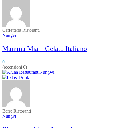
Caffetteria
Ristoranti
Nungvi
Mamma Mia – Gelato Italiano
0
(recensioni 0)
Barre
Ristoranti
Nungvi