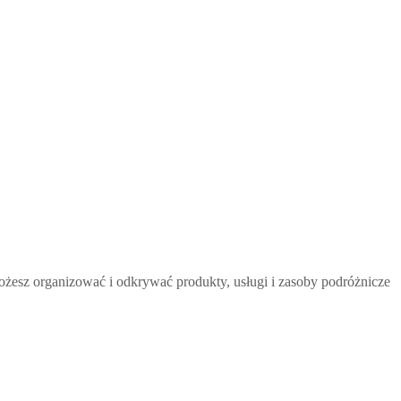
żesz organizować i odkrywać produkty, usługi i zasoby podróżnicze