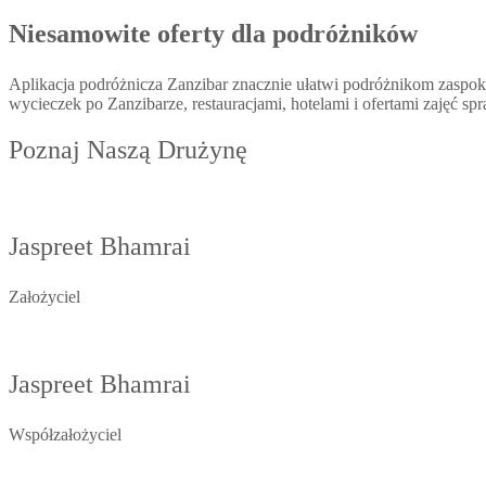
Niesamowite oferty dla podróżników
Aplikacja podróżnicza Zanzibar znacznie ułatwi podróżnikom zaspok
wycieczek po Zanzibarze, restauracjami, hotelami i ofertami zajęć s
Poznaj Naszą Drużynę
Jaspreet Bhamrai
Założyciel
Jaspreet Bhamrai
Współzałożyciel