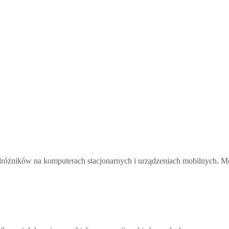
dróżników na komputerach stacjonarnych i urządzeniach mobilnych. Mo