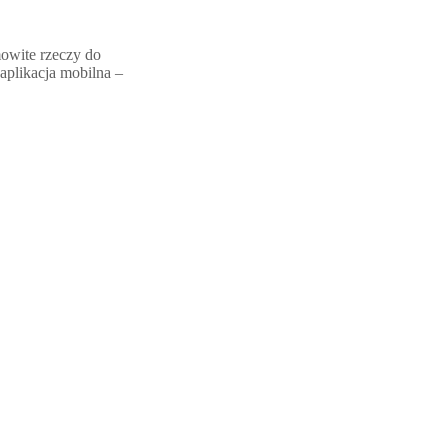
owite rzeczy do
aplikacja mobilna –