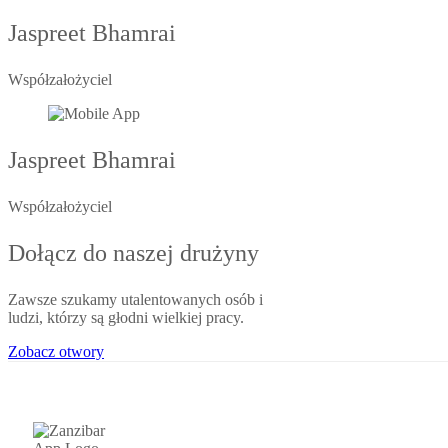
Jaspreet Bhamrai
Współzałożyciel
Jaspreet Bhamrai
Współzałożyciel
Dołącz do naszej drużyny
Zawsze szukamy utalentowanych osób i
ludzi, którzy są głodni wielkiej pracy.
Zobacz otwory