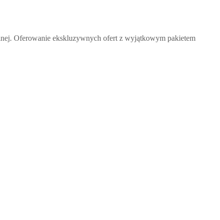
bilnej. Oferowanie ekskluzywnych ofert z wyjątkowym pakietem