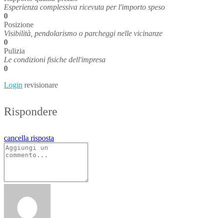
Esperienza complessiva ricevuta per l'importo speso
0
Posizione
Visibilità, pendolarismo o parcheggi nelle vicinanze
0
Pulizia
Le condizioni fisiche dell'impresa
0
Login
revisionare
Rispondere
cancella risposta