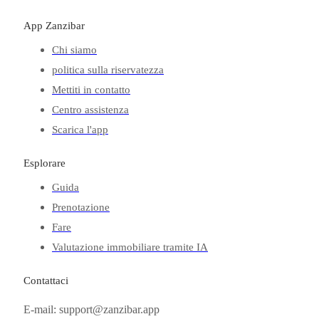
App Zanzibar
Chi siamo
politica sulla riservatezza
Mettiti in contatto
Centro assistenza
Scarica l'app
Esplorare
Guida
Prenotazione
Fare
Valutazione immobiliare tramite IA
Contattaci
E-mail: support@zanzibar.app