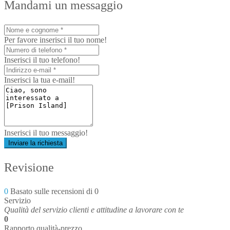
Mandami un messaggio
Per favore inserisci il tuo nome!
Inserisci il tuo telefono!
Inserisci la tua e-mail!
Inserisci il tuo messaggio!
Inviare la richiesta
Revisione
0
Basato sulle recensioni di 0
Servizio
Qualità del servizio clienti e attitudine a lavorare con te
0
Rapporto qualità-prezzo