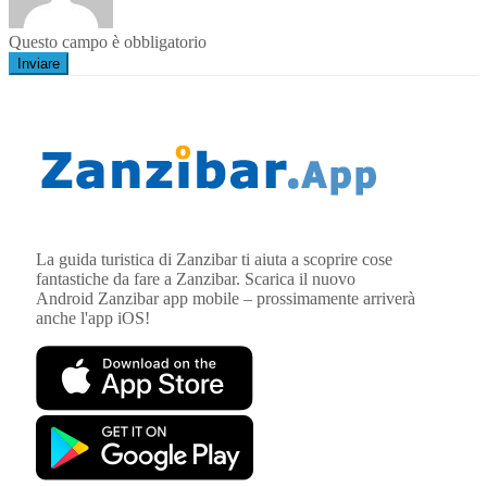
Questo campo è obbligatorio
Inviare
La guida turistica di Zanzibar ti aiuta a scoprire cose
fantastiche da fare a Zanzibar. Scarica il nuovo
Android
Zanzibar
app mobile – prossimamente arriverà
anche l'app iOS!