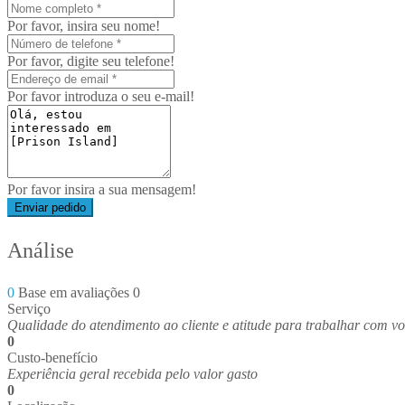
Por favor, insira seu nome!
Por favor, digite seu telefone!
Por favor introduza o seu e-mail!
Por favor insira a sua mensagem!
Enviar pedido
Análise
0
Base em avaliações 0
Serviço
Qualidade do atendimento ao cliente e atitude para trabalhar com v
0
Custo-benefício
Experiência geral recebida pelo valor gasto
0