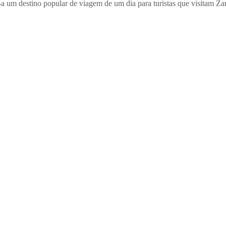
-a um destino popular de viagem de um dia para turistas que visitam Za