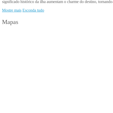
significado histórico da ilha aumentam o charme do destino, tornando
Mostre mais
Esconda tudo
Mapas