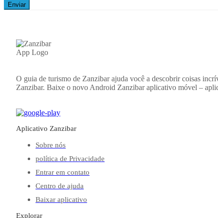
Enviar
O guia de turismo de Zanzibar ajuda você a descobrir coisas incrí
Zanzibar. Baixe o novo Android
Zanzibar
aplicativo móvel – apli
Aplicativo Zanzibar
Sobre nós
política de Privacidade
Entrar em contato
Centro de ajuda
Baixar aplicativo
Explorar